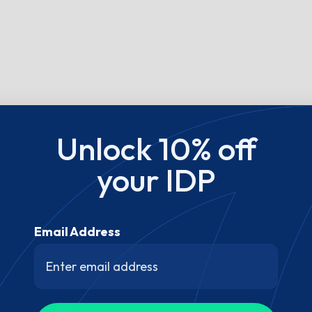
Unlock 10% off
your IDP
Email Address