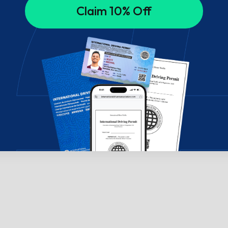
Claim 10% Off