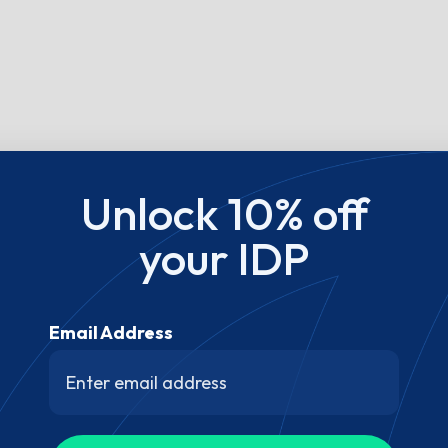
Unlock 10% off
your IDP
Email Address