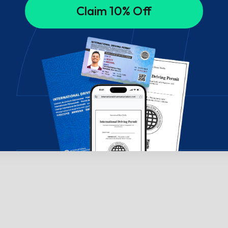
Claim 10% Off