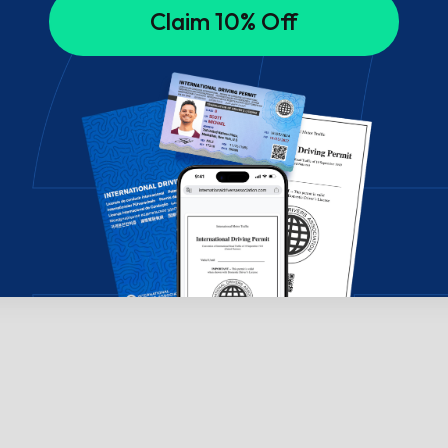
Claim 10% Off