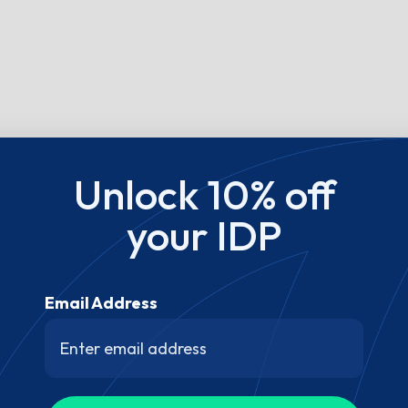
Unlock 10% off
your IDP
Email Address