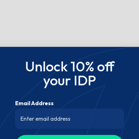
Unlock 10% off
your IDP
Email Address