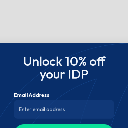
Unlock 10% off
your IDP
Email Address