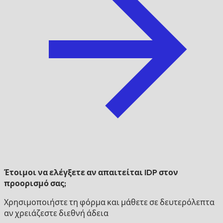
Έτοιμοι να ελέγξετε αν απαιτείται IDP στον
προορισμό σας;
Χρησιμοποιήστε τη φόρμα και μάθετε σε δευτερόλεπτα
αν χρειάζεστε διεθνή άδεια