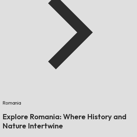
Romania
Explore Romania: Where History and
Nature Intertwine