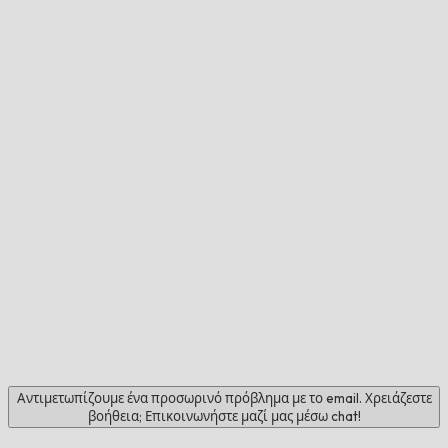
Αντιμετωπίζουμε ένα προσωρινό πρόβλημα με το email. Χρειάζεστε
βοήθεια; Επικοινωνήστε μαζί μας μέσω chat!