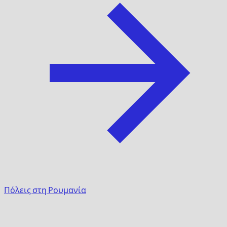
Πόλεις στη Ρουμανία