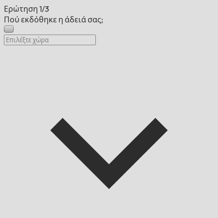
Ερώτηση
1/3
Πού εκδόθηκε η άδειά σας;