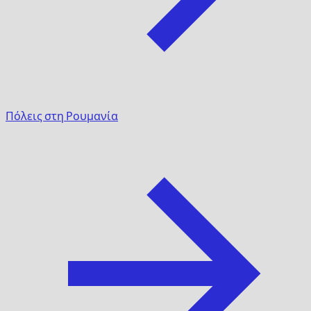
Πόλεις στη Ρουμανία