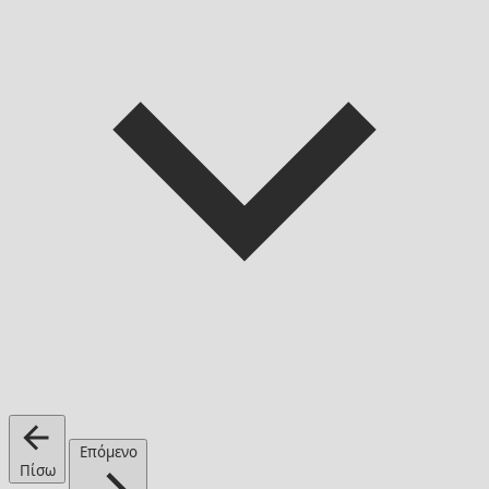
Επόμενο
Πίσω