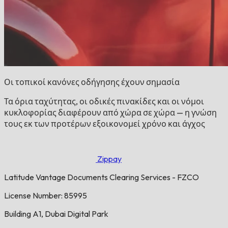
Οι τοπικοί κανόνες οδήγησης έχουν σημασία
Τα όρια ταχύτητας, οι οδικές πινακίδες και οι νόμοι
κυκλοφορίας διαφέρουν από χώρα σε χώρα — η γνώση
τους εκ των προτέρων εξοικονομεί χρόνο και άγχος
Zippay
Latitude Vantage Documents Clearing Services - FZCO
License Number: 85995
Building A1, Dubai Digital Park