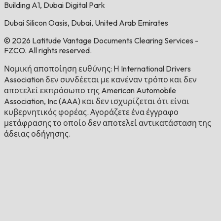
Building A1, Dubai Digital Park
Dubai Silicon Oasis, Dubai, United Arab Emirates
© 2026 Latitude Vantage Documents Clearing Services -
FZCO. All rights reserved.
Νομική αποποίηση ευθύνης: Η International Drivers
Association δεν συνδέεται με κανέναν τρόπο και δεν
αποτελεί εκπρόσωπο της American Automobile
Association, Inc (AAA) και δεν ισχυρίζεται ότι είναι
κυβερνητικός φορέας. Αγοράζετε ένα έγγραφο
μετάφρασης το οποίο δεν αποτελεί αντικατάσταση της
άδειας οδήγησης.