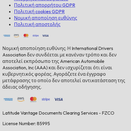
Πολιτική απορρήτου GDPR
Πολιτική cookies GDPR
Νομική αποποίηση ευθύνης
Πολιτική αποστολής
Νομική αποποίηση ευθύνης: Η International Drivers
Association δεν συνδέεται με κανέναν τρόπο και δεν
αποτελεί εκπρόσωπο της American Automobile
Association, Inc (AAA) και δεν ισχυρίζεται ότι είναι
κυβερνητικός φορέας. Αγοράζετε ένα έγγραφο
μετάφρασης το οποίο δεν αποτελεί αντικατάσταση της
άδειας οδήγησης.
Latitude Vantage Documents Clearing Services - FZCO
License Number: 85995