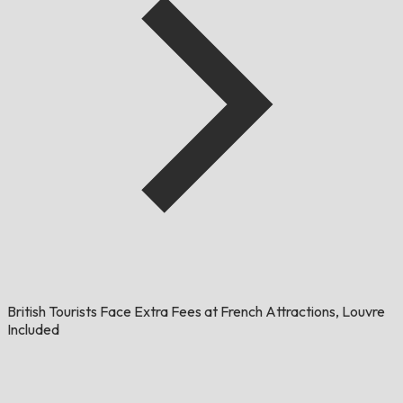
British Tourists Face Extra Fees at French Attractions, Louvre
Included