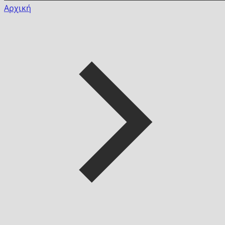
Αρχική