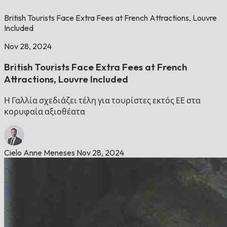
British Tourists Face Extra Fees at French Attractions, Louvre
Included
Nov 28, 2024
British Tourists Face Extra Fees at French
Attractions, Louvre Included
Η Γαλλία σχεδιάζει τέλη για τουρίστες εκτός ΕΕ στα
κορυφαία αξιοθέατα
Cielo Anne Meneses
Nov 28, 2024