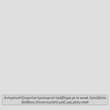
Αντιμετωπίζουμε ένα προσωρινό πρόβλημα με το email. Χρειάζεστε
βοήθεια; Επικοινωνήστε μαζί μας μέσω chat!