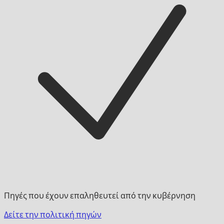
Πηγές που έχουν επαληθευτεί από την κυβέρνηση
Δείτε την πολιτική πηγών