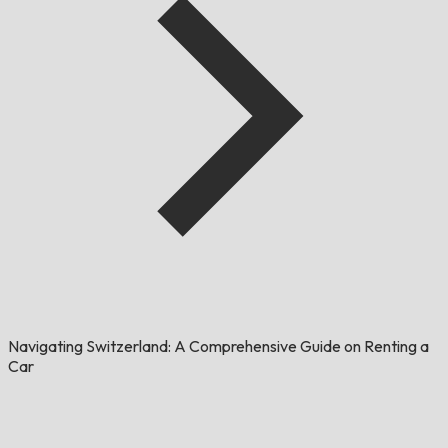
Navigating Switzerland: A Comprehensive Guide on Renting a
Car