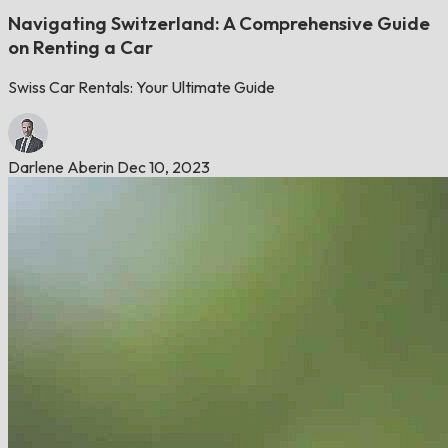
Navigating Switzerland: A Comprehensive Guide
on Renting a Car
Swiss Car Rentals: Your Ultimate Guide
Darlene Aberin
Dec 10, 2023