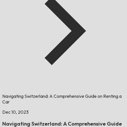
Navigating Switzerland: A Comprehensive Guide on Renting a
Car
Dec 10, 2023
Navigating Switzerland: A Comprehensive Guide