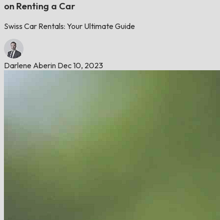
on Renting a Car
Swiss Car Rentals: Your Ultimate Guide
Darlene Aberin
Dec 10, 2023