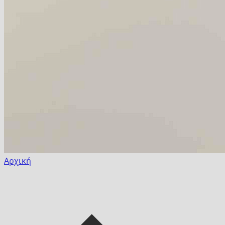
Αρχική