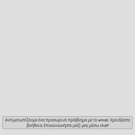
Αντιμετωπίζουμε ένα προσωρινό πρόβλημα με το email. Χρειάζεστε
βοήθεια; Επικοινωνήστε μαζί μας μέσω chat!