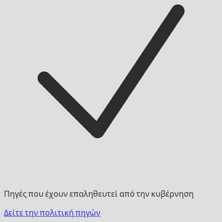
Πηγές που έχουν επαληθευτεί από την κυβέρνηση
Δείτε την πολιτική πηγών