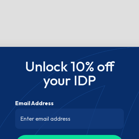
Unlock 10% off
your IDP
Email Address