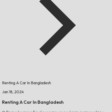
Renting A Car In Bangladesh
Jan 18, 2024
Renting A Car In Bangladesh