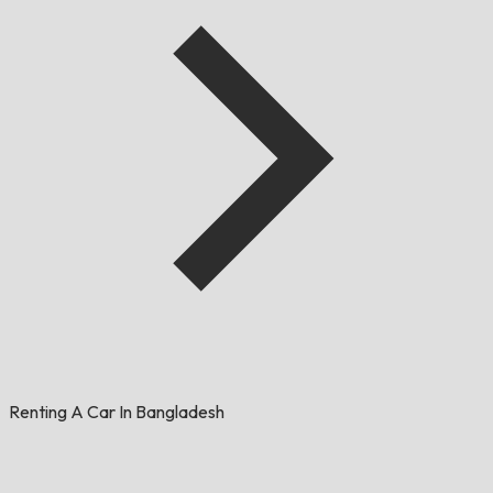
Renting A Car In Bangladesh