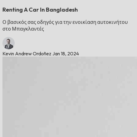
Renting A Car In Bangladesh
Ο βασικός σας οδηγός για την ενοικίαση αυτοκινήτου
στο Μπαγκλαντές
Kevin Andrew Ordoñez
Jan 18, 2024