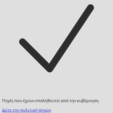
Πηγές που έχουν επαληθευτεί από την κυβέρνηση
Δείτε την πολιτική πηγών