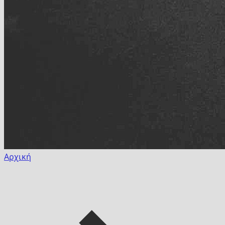
Αρχική