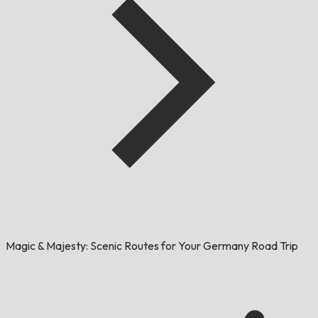
Magic & Majesty: Scenic Routes for Your Germany Road Trip