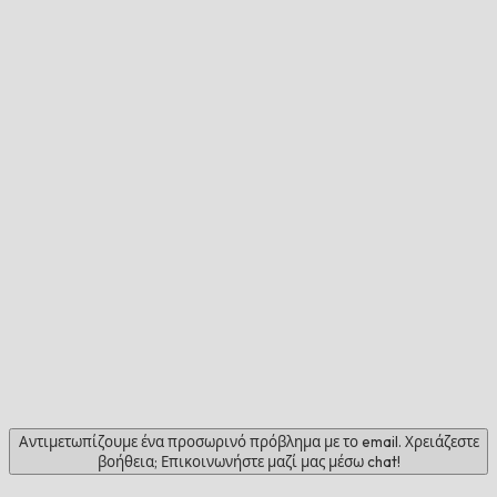
Αντιμετωπίζουμε ένα προσωρινό πρόβλημα με το email. Χρειάζεστε
βοήθεια; Επικοινωνήστε μαζί μας μέσω chat!