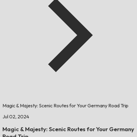
Magic & Majesty: Scenic Routes for Your Germany Road Trip
Jul 02, 2024
Magic & Majesty: Scenic Routes for Your Germany
Road Trip