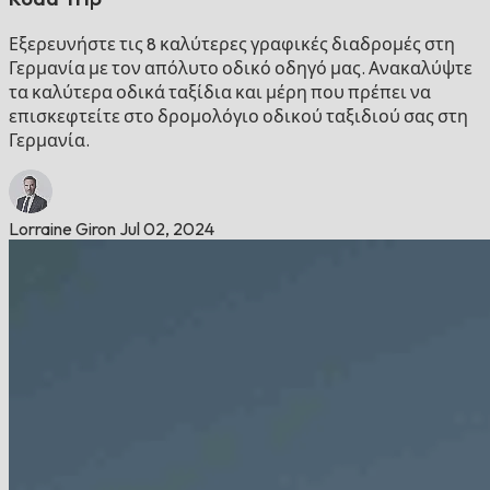
Εξερευνήστε τις 8 καλύτερες γραφικές διαδρομές στη
Γερμανία με τον απόλυτο οδικό οδηγό μας. Ανακαλύψτε
τα καλύτερα οδικά ταξίδια και μέρη που πρέπει να
επισκεφτείτε στο δρομολόγιο οδικού ταξιδιού σας στη
Γερμανία.
Lorraine Giron
Jul 02, 2024