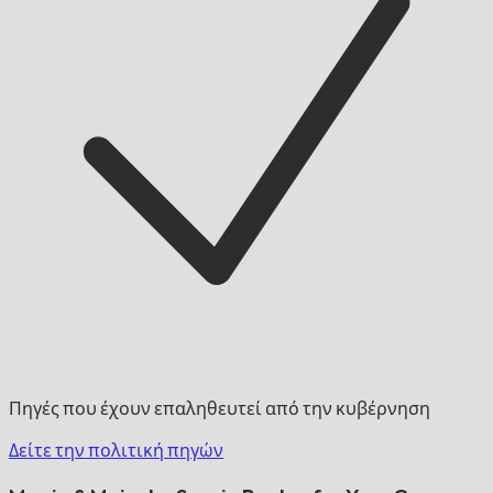
Πηγές που έχουν επαληθευτεί από την κυβέρνηση
Δείτε την πολιτική πηγών