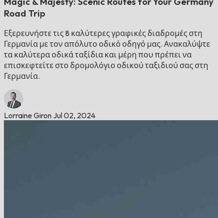
Magic & Majesty: Scenic Routes for Your Germany
Road Trip
Εξερευνήστε τις 8 καλύτερες γραφικές διαδρομές στη
Γερμανία με τον απόλυτο οδικό οδηγό μας. Ανακαλύψτε
τα καλύτερα οδικά ταξίδια και μέρη που πρέπει να
επισκεφτείτε στο δρομολόγιο οδικού ταξιδιού σας στη
Γερμανία.
Lorraine Giron
Jul 02, 2024