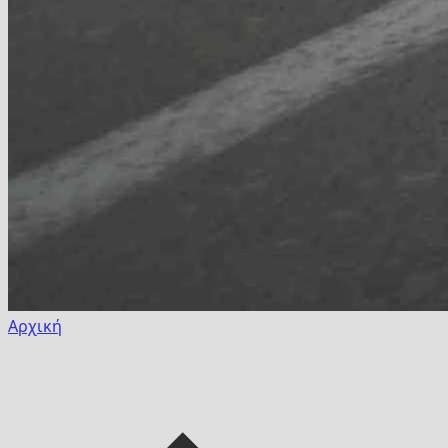
Αρχική