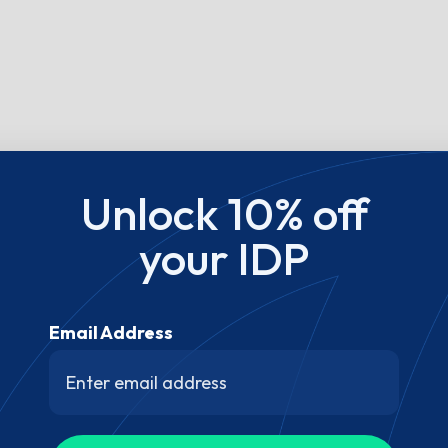
Unlock 10% off
your IDP
Email Address