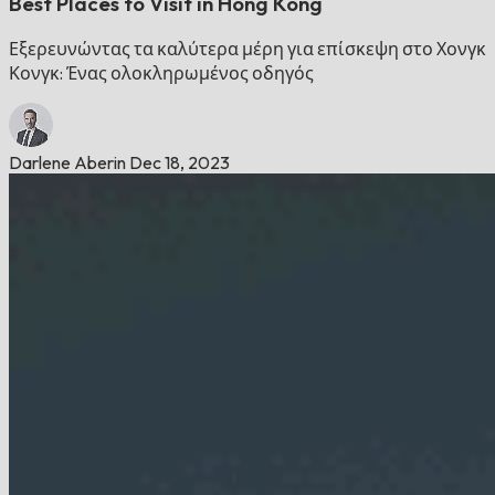
Best Places to Visit in Hong Kong
Εξερευνώντας τα καλύτερα μέρη για επίσκεψη στο Χονγκ
Κονγκ: Ένας ολοκληρωμένος οδηγός
Darlene Aberin
Dec 18, 2023