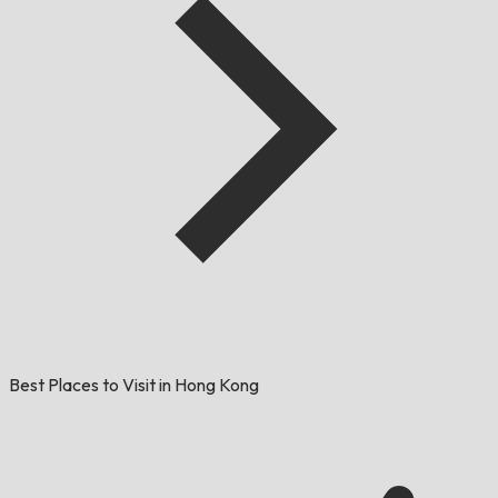
Best Places to Visit in Hong Kong