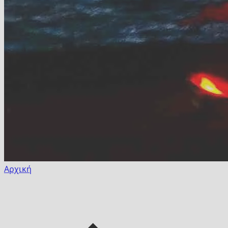
Αρχική