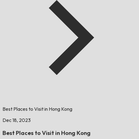
Best Places to Visit in Hong Kong
Dec 18, 2023
Best Places to Visit in Hong Kong