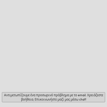
Αντιμετωπίζουμε ένα προσωρινό πρόβλημα με το email. Χρειάζεστε
βοήθεια; Επικοινωνήστε μαζί μας μέσω chat!