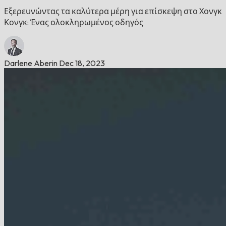
Εξερευνώντας τα καλύτερα μέρη για επίσκεψη στο Χονγκ
Κονγκ: Ένας ολοκληρωμένος οδηγός
Darlene Aberin
Dec 18, 2023