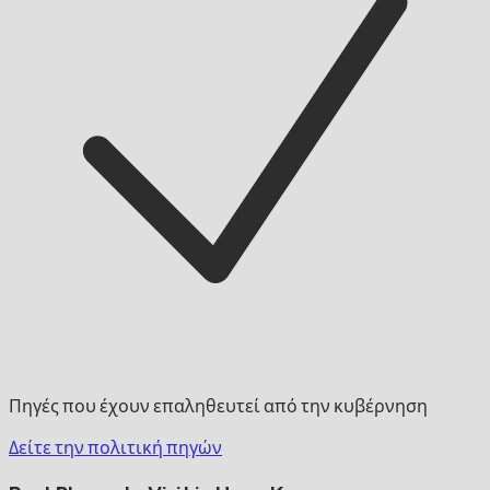
Πηγές που έχουν επαληθευτεί από την κυβέρνηση
Δείτε την πολιτική πηγών