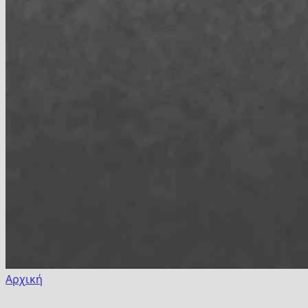
Αρχική