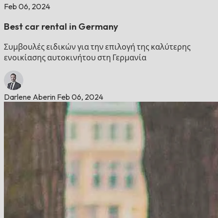
Feb 06, 2024
Best car rental in Germany
Συμβουλές ειδικών για την επιλογή της καλύτερης
ενοικίασης αυτοκινήτου στη Γερμανία
Darlene Aberin
Feb 06, 2024