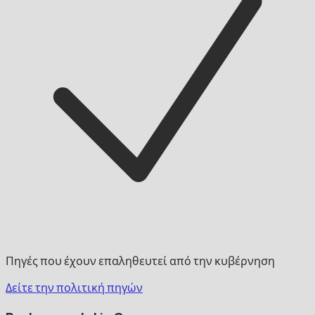
Πηγές που έχουν επαληθευτεί από την κυβέρνηση
Δείτε την πολιτική πηγών