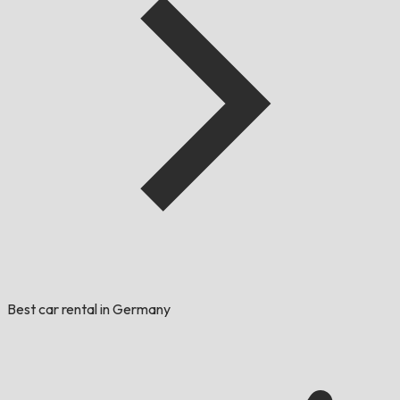
Best car rental in Germany