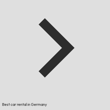
Best car rental in Germany