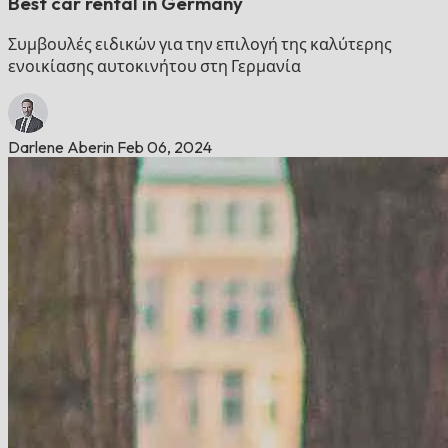
Best car rental in Germany
Συμβουλές ειδικών για την επιλογή της καλύτερης
ενοικίασης αυτοκινήτου στη Γερμανία
Darlene Aberin
Feb 06, 2024