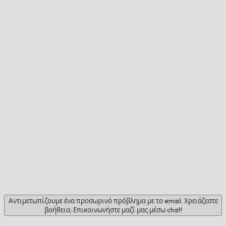
Αντιμετωπίζουμε ένα προσωρινό πρόβλημα με το email. Χρειάζεστε
βοήθεια; Επικοινωνήστε μαζί μας μέσω chat!