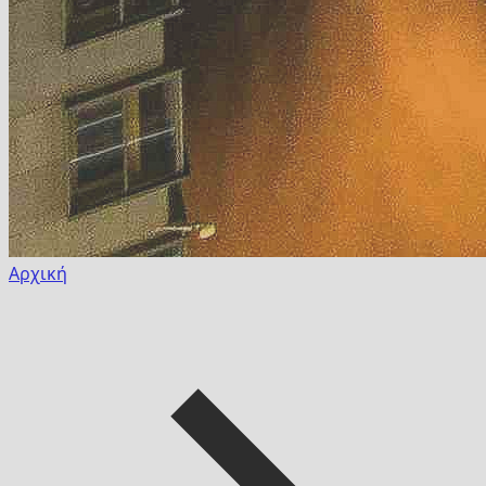
Αρχική