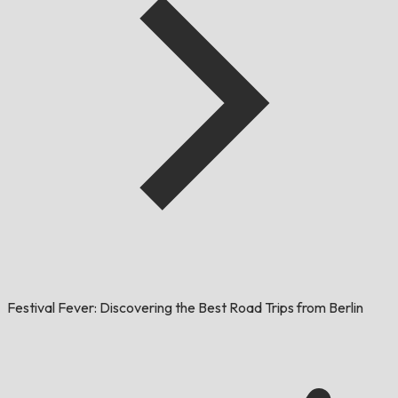
Festival Fever: Discovering the Best Road Trips from Berlin