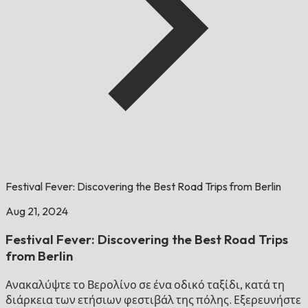
Festival Fever: Discovering the Best Road Trips from Berlin
Aug 21, 2024
Festival Fever: Discovering the Best Road Trips
from Berlin
Ανακαλύψτε το Βερολίνο σε ένα οδικό ταξίδι, κατά τη
διάρκεια των ετήσιων φεστιβάλ της πόλης. Εξερευνήστε