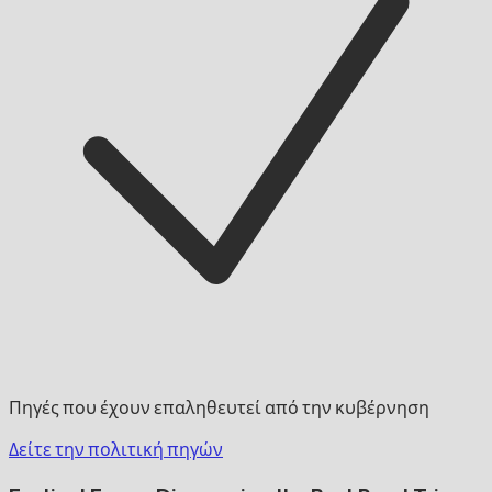
Πηγές που έχουν επαληθευτεί από την κυβέρνηση
Δείτε την πολιτική πηγών