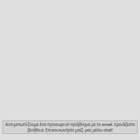
Αντιμετωπίζουμε ένα προσωρινό πρόβλημα με το email. Χρειάζεστε
βοήθεια; Επικοινωνήστε μαζί μας μέσω chat!